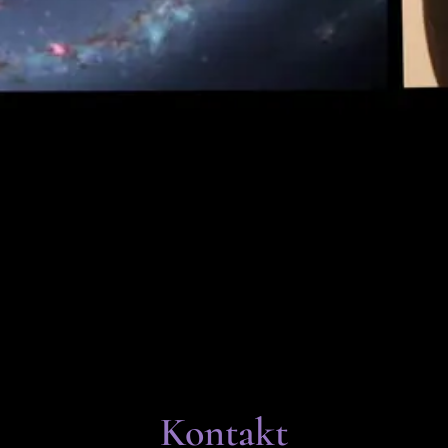
Kontakt