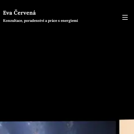
Eva Červená
Konzultace, poradenství a práce s energiemi